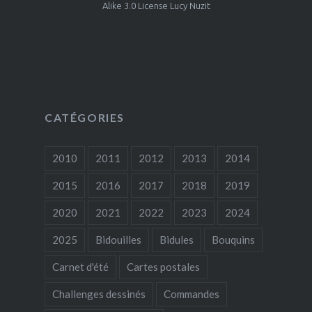
Alike 3.0 License Lucy Nuzit
CATÉGORIES
2010
2011
2012
2013
2014
2015
2016
2017
2018
2019
2020
2021
2022
2023
2024
2025
Bidouilles
Bidules
Bouquins
Carnet d'été
Cartes postales
Challenges dessinés
Commandes