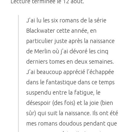
Lecture terminée le 12 août.
J’ai lu les six romans de la série
Blackwater cette année, en
particulier juste après la naissance
de Merlin où j’ai dévoré les cinq
derniers tomes en deux semaines.
J’ai beaucoup apprécié l’échappée
dans le fantastique dans ce temps
suspendu entre la fatigue, le
désespoir (des fois) et la joie (bien
sûr) qui suit la naissance. Ils ont été
mes romans doudous pendant que