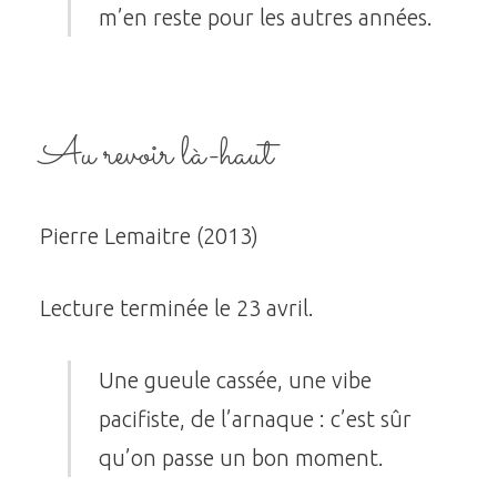
m’en reste pour les autres années.
Au revoir là-haut
Pierre Lemaitre (2013)
Lecture terminée le 23 avril.
Une gueule cassée, une vibe
pacifiste, de l’arnaque : c’est sûr
qu’on passe un bon moment.