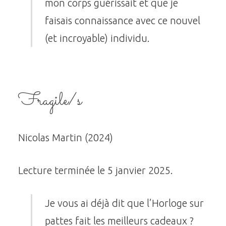
mon
corps guérissait et que je
faisais connaissance avec ce nouvel
(et incroyable) individu.
Fragile/s
Nicolas Martin (2024)
Lecture terminée le 5 janvier 2025.
Je vous ai déjà dit que l’Horloge sur
pattes fait les meilleurs cadeaux ?