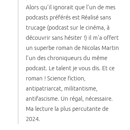
Alors qu’il ignorait que l’un de mes
podcasts préférés est Réalisé sans
trucage (podcast sur le cinéma, à
découvrir sans hésiter !) il m’a offert
un superbe roman de Nicolas Martin
l’un des chroniqueurs du même
podcast. Le talent je vous dis. Et ce
roman ! Science fiction,
antipatriarcat, militantisme,
antifascisme. Un régal, nécessaire.
Ma lecture la plus percutante de
2024.