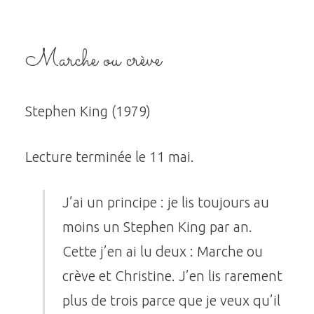
Marche ou crève
Stephen King (1979)
Lecture terminée le 11 mai.
J’ai un principe : je lis toujours au
moins un Stephen King par an.
Cette j’en ai lu deux : Marche ou
crève et Christine. J’en lis rarement
plus de trois parce que je veux qu’il